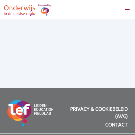
PRIVACY & COOKIEBELEID
(AVG)
CONTACT