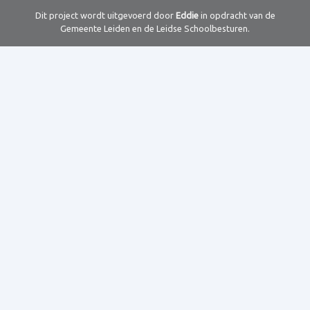
Dit project wordt uitgevoerd door
Eddie
in opdracht van de
Gemeente Leiden en de Leidse Schoolbesturen.