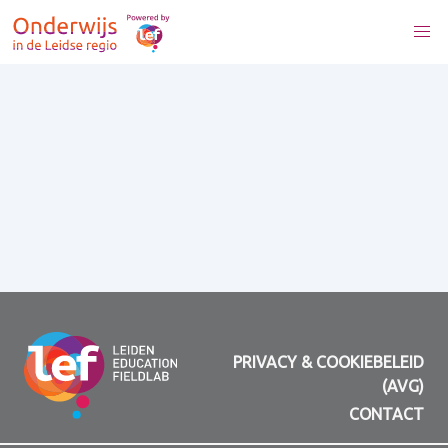
PRIVACY & COOKIEBELEID
(AVG)
CONTACT