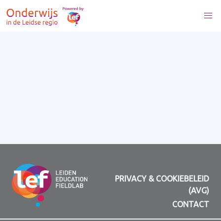
PRIVACY & COOKIEBELEID
(AVG)
CONTACT