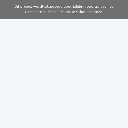
Dit project wordt uitgevoerd door
Eddie
in opdracht van de
Gemeente Leiden en de Leidse Schoolbesturen.