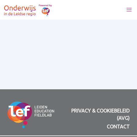
PRIVACY & COOKIEBELEID
(AVG)
CONTACT