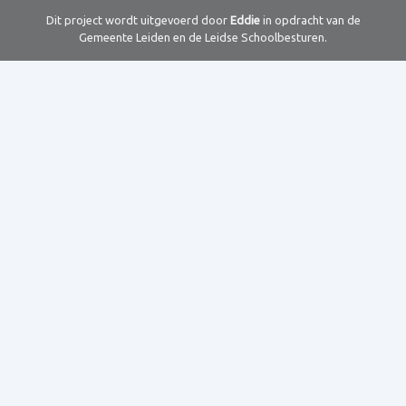
Dit project wordt uitgevoerd door
Eddie
in opdracht van de
Gemeente Leiden en de Leidse Schoolbesturen.