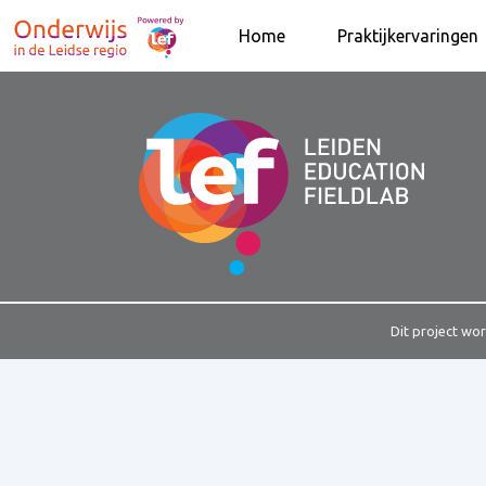
Home
Praktijkervaringen
Dit project wo