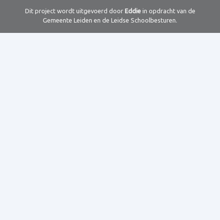
Dit project wordt uitgevoerd door
Eddie
in opdracht van de
Gemeente Leiden en de Leidse Schoolbesturen.