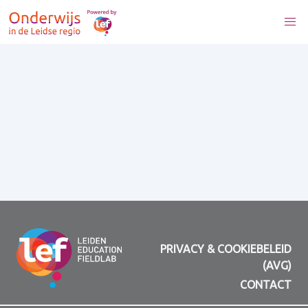
PRIVACY & COOKIEBELEID
(AVG)
CONTACT