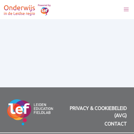
PRIVACY & COOKIEBELEID
(AVG)
CONTACT