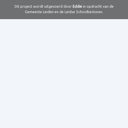
Dit project wordt uitgevoerd door
Eddie
in opdracht van de
Gemeente Leiden en de Leidse Schoolbesturen.