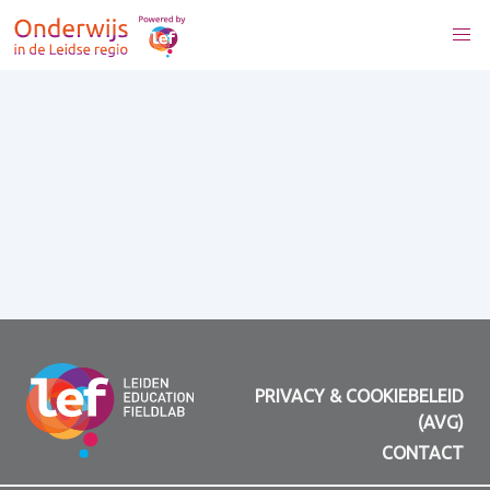
PRIVACY & COOKIEBELEID
(AVG)
CONTACT