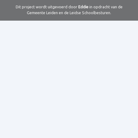
Dit project wordt uitgevoerd door
Eddie
in opdracht van de
Gemeente Leiden en de Leidse Schoolbesturen.