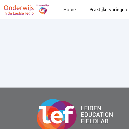
Home
Praktijkervaringen