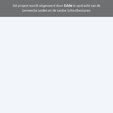
Dit project wordt uitgevoerd door
Eddie
in opdracht van de
Gemeente Leiden en de Leidse Schoolbesturen.