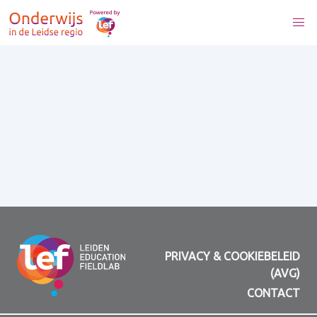
PRIVACY & COOKIEBELEID
(AVG)
CONTACT