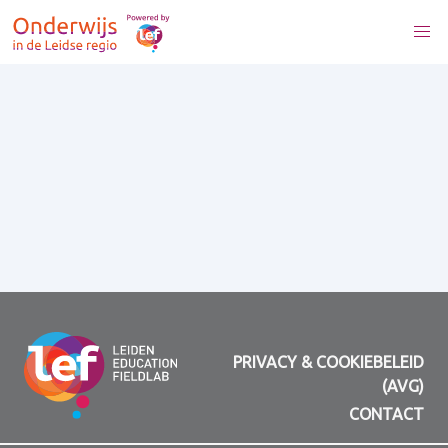
PRIVACY & COOKIEBELEID
(AVG)
CONTACT