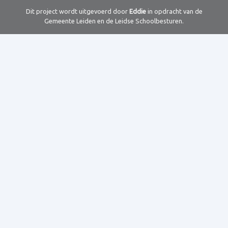
Dit project wordt uitgevoerd door
Eddie
in opdracht van de
Gemeente Leiden en de Leidse Schoolbesturen.