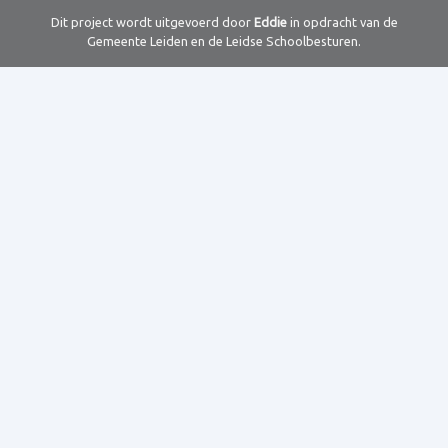
Dit project wordt uitgevoerd door
Eddie
in opdracht van de
Gemeente Leiden en de Leidse Schoolbesturen.