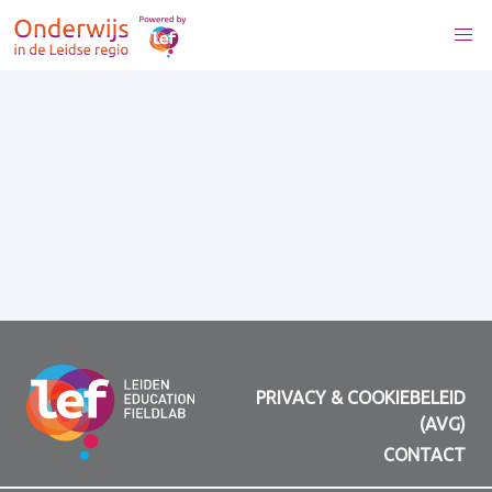
PRIVACY & COOKIEBELEID
(AVG)
CONTACT