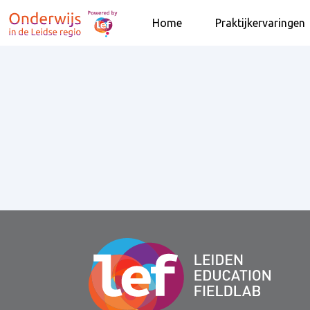
Home
Praktijkervaringen