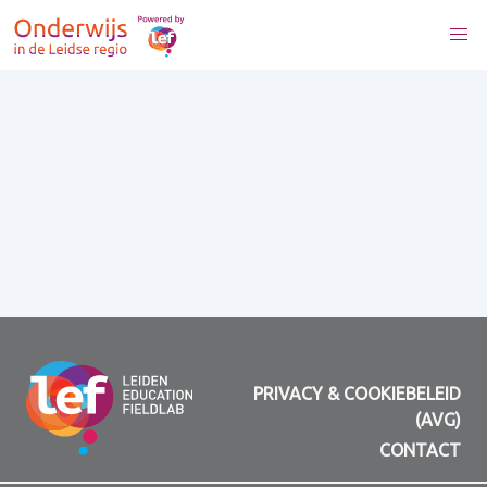
PRIVACY & COOKIEBELEID
(AVG)
CONTACT