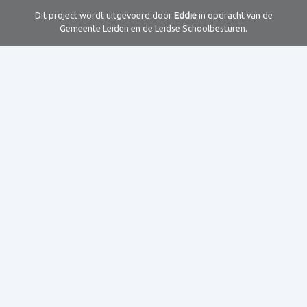
Dit project wordt uitgevoerd door
Eddie
in opdracht van de
Gemeente Leiden en de Leidse Schoolbesturen.