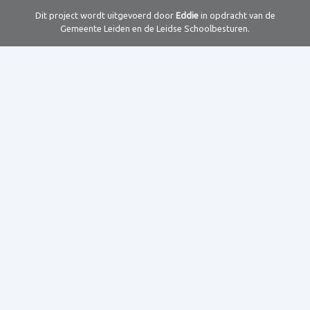
Dit project wordt uitgevoerd door
Eddie
in opdracht van de
Gemeente Leiden en de Leidse Schoolbesturen.