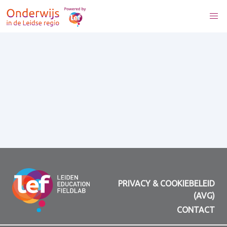
PRIVACY & COOKIEBELEID
(AVG)
CONTACT