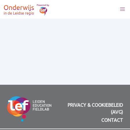
PRIVACY & COOKIEBELEID
(AVG)
CONTACT