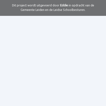
Dit project wordt uitgevoerd door
Eddie
in opdracht van de
Gemeente Leiden en de Leidse Schoolbesturen.