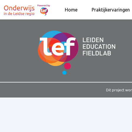
Home
Praktijkervaringen
Dit project wo