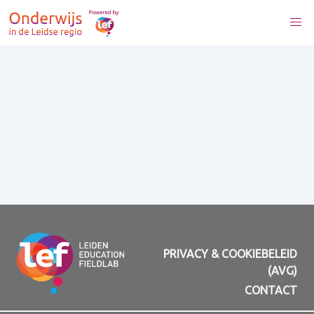
PRIVACY & COOKIEBELEID
(AVG)
CONTACT