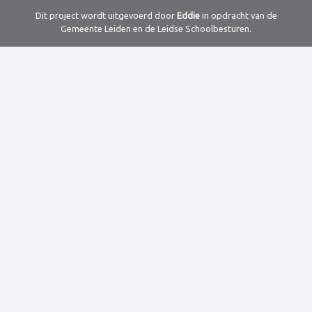
Dit project wordt uitgevoerd door
Eddie
in opdracht van de
Gemeente Leiden en de Leidse Schoolbesturen.