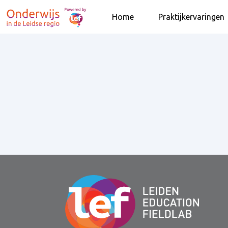
Home
Praktijkervaringen