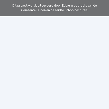
Dit project wordt uitgevoerd door
Eddie
in opdracht van de
Gemeente Leiden en de Leidse Schoolbesturen.