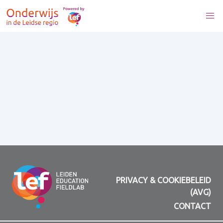
PRIVACY & COOKIEBELEID
(AVG)
CONTACT