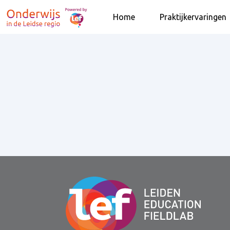
Home
Praktijkervaringen