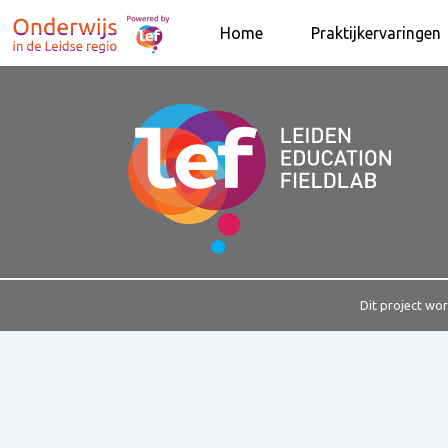
Home
Praktijkervaringen
Dit project wo