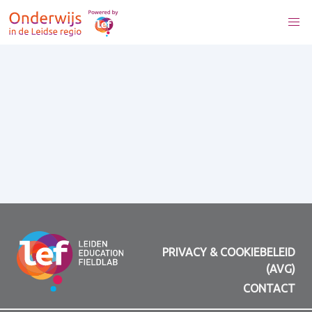
PRIVACY & COOKIEBELEID
(AVG)
CONTACT