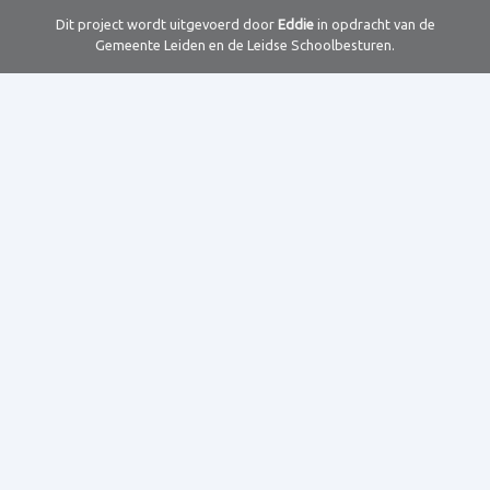
Dit project wordt uitgevoerd door
Eddie
in opdracht van de
Gemeente Leiden en de Leidse Schoolbesturen.