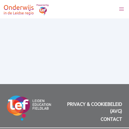
PRIVACY & COOKIEBELEID
(AVG)
CONTACT