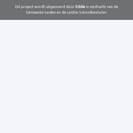
Dit project wordt uitgevoerd door
Eddie
in opdracht van de
Gemeente Leiden en de Leidse Schoolbesturen.