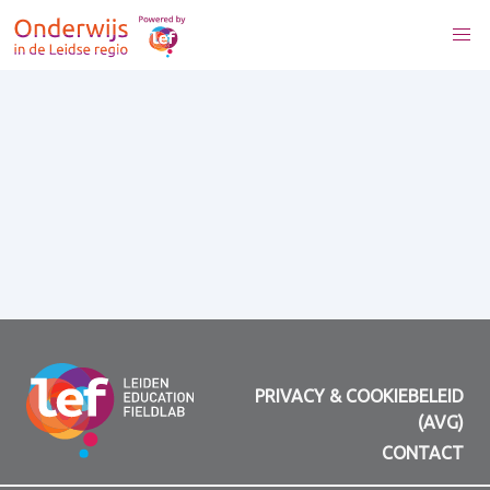
PRIVACY & COOKIEBELEID
(AVG)
CONTACT