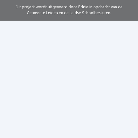
Dit project wordt uitgevoerd door
Eddie
in opdracht van de
Gemeente Leiden en de Leidse Schoolbesturen.