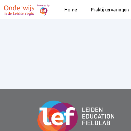
Home
Praktijkervaringen