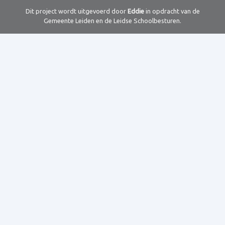
Dit project wordt uitgevoerd door
Eddie
in opdracht van de
Gemeente Leiden en de Leidse Schoolbesturen.