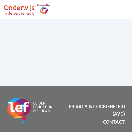
PRIVACY & COOKIEBELEID
(AVG)
CONTACT