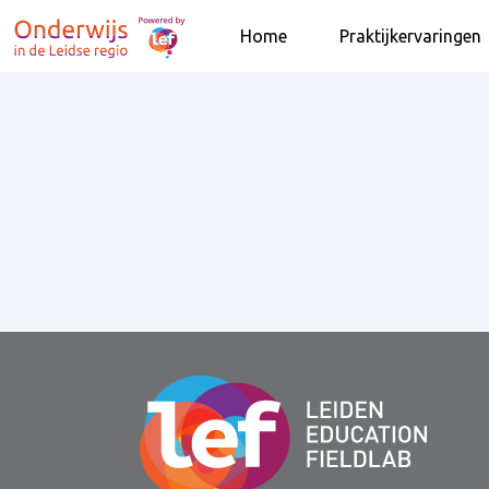
Home
Praktijkervaringen