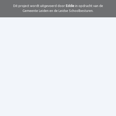
Dit project wordt uitgevoerd door
Eddie
in opdracht van de
Gemeente Leiden en de Leidse Schoolbesturen.