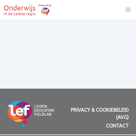
PRIVACY & COOKIEBELEID
(AVG)
CONTACT