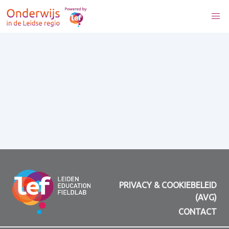
PRIVACY & COOKIEBELEID
(AVG)
CONTACT