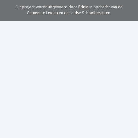
Dit project wordt uitgevoerd door
Eddie
in opdracht van de
Gemeente Leiden en de Leidse Schoolbesturen.