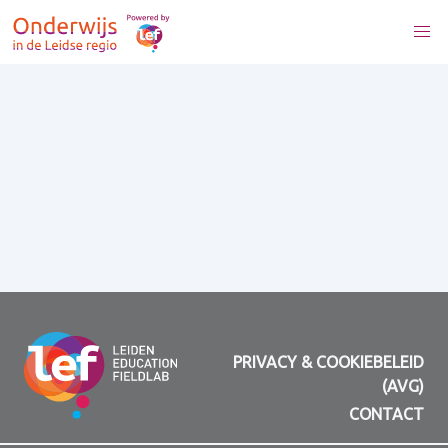
PRIVACY & COOKIEBELEID
(AVG)
CONTACT