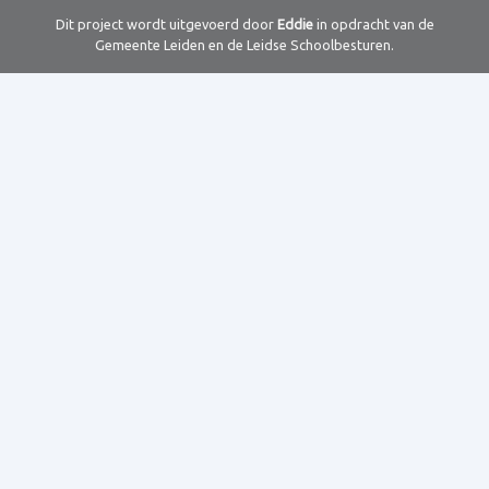
Dit project wordt uitgevoerd door
Eddie
in opdracht van de
Gemeente Leiden en de Leidse Schoolbesturen.