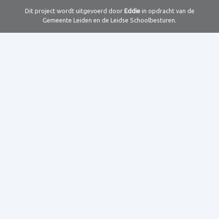
Dit project wordt uitgevoerd door
Eddie
in opdracht van de
Gemeente Leiden en de Leidse Schoolbesturen.