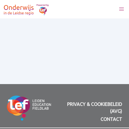
PRIVACY & COOKIEBELEID
(AVG)
CONTACT