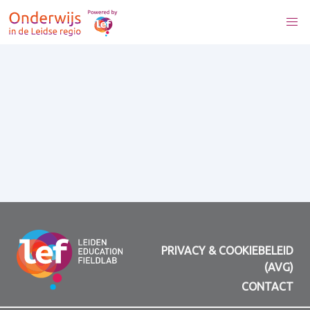
PRIVACY & COOKIEBELEID
(AVG)
CONTACT