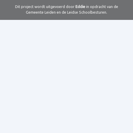
Dit project wordt uitgevoerd door
Eddie
in opdracht van de
Gemeente Leiden en de Leidse Schoolbesturen.