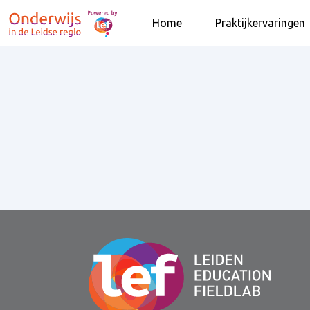
Home
Praktijkervaringen