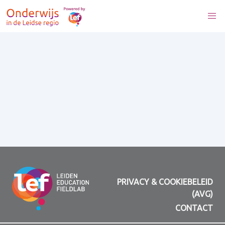
PRIVACY & COOKIEBELEID
(AVG)
CONTACT