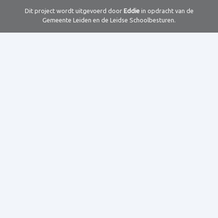
Dit project wordt uitgevoerd door
Eddie
in opdracht van de
Gemeente Leiden en de Leidse Schoolbesturen.