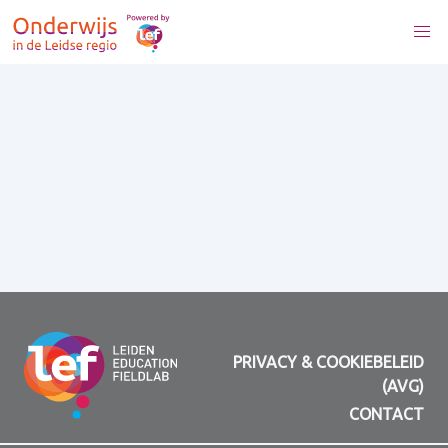
PRIVACY & COOKIEBELEID
(AVG)
CONTACT