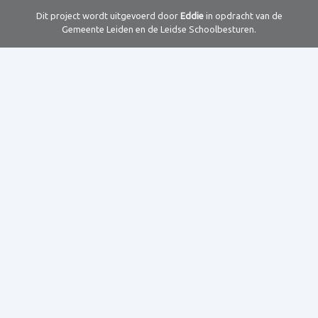
Dit project wordt uitgevoerd door
Eddie
in opdracht van de
Gemeente Leiden en de Leidse Schoolbesturen.