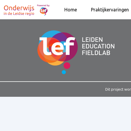
Home
Praktijkervaringen
Dit project wo