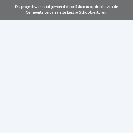
Dit project wordt uitgevoerd door
Eddie
in opdracht van de
Gemeente Leiden en de Leidse Schoolbesturen.