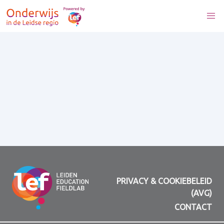
PRIVACY & COOKIEBELEID
(AVG)
CONTACT