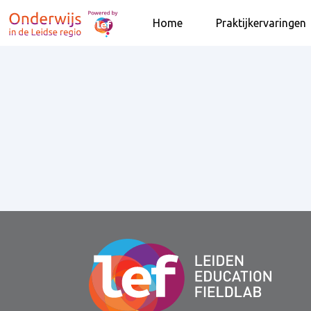
Home
Praktijkervaringen