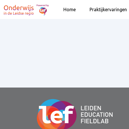
Home
Praktijkervaringen