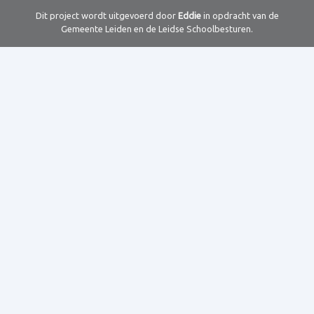
Dit project wordt uitgevoerd door
Eddie
in opdracht van de
Gemeente Leiden en de Leidse Schoolbesturen.