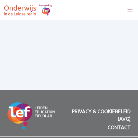
PRIVACY & COOKIEBELEID
(AVG)
CONTACT