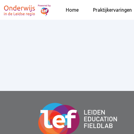
Home
Praktijkervaringen