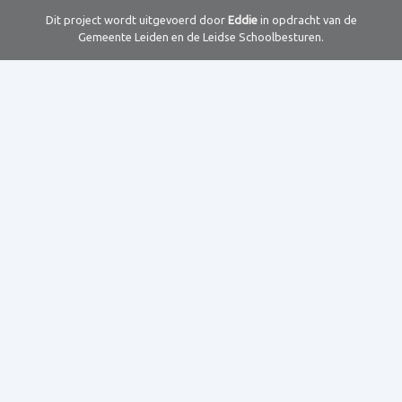
Dit project wordt uitgevoerd door
Eddie
in opdracht van de
Gemeente Leiden en de Leidse Schoolbesturen.