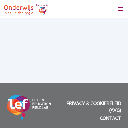
PRIVACY & COOKIEBELEID
(AVG)
CONTACT