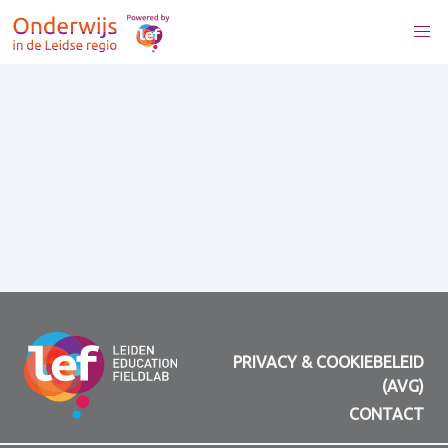
PRIVACY & COOKIEBELEID
(AVG)
CONTACT