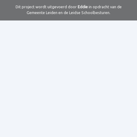
Dit project wordt uitgevoerd door
Eddie
in opdracht van de
Gemeente Leiden en de Leidse Schoolbesturen.