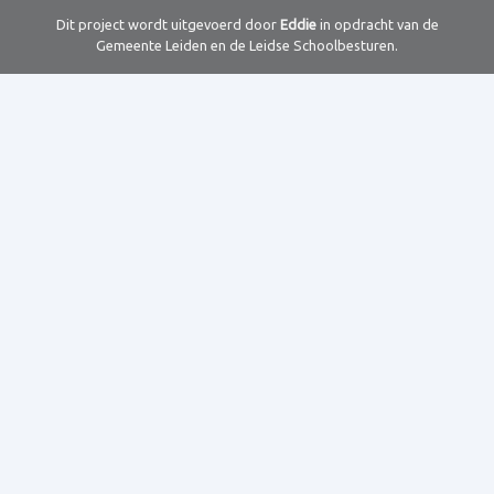
Dit project wordt uitgevoerd door
Eddie
in opdracht van de
Gemeente Leiden en de Leidse Schoolbesturen.