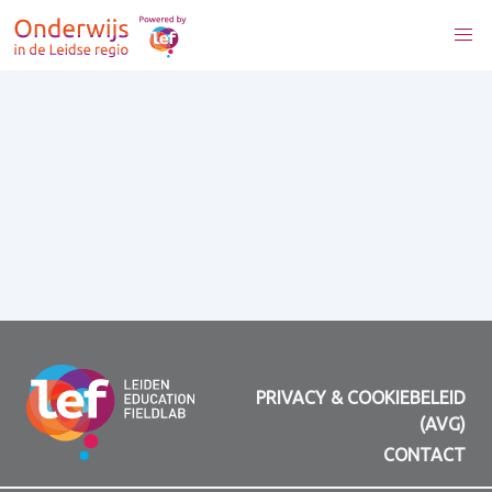
PRIVACY & COOKIEBELEID
(AVG)
CONTACT