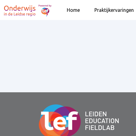
Home
Praktijkervaringen