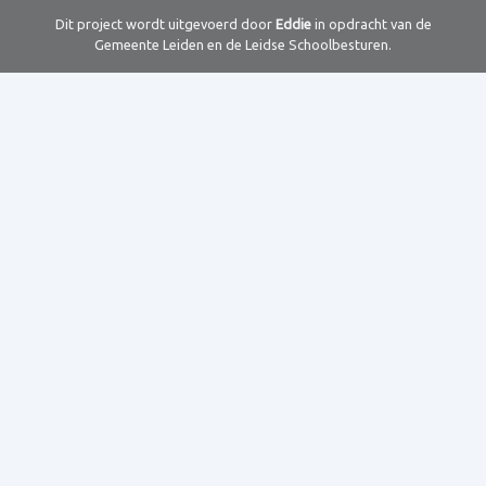
Dit project wordt uitgevoerd door
Eddie
in opdracht van de
Gemeente Leiden en de Leidse Schoolbesturen.