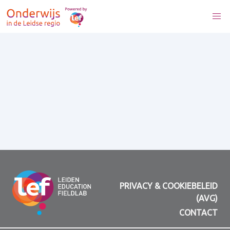
PRIVACY & COOKIEBELEID
(AVG)
CONTACT