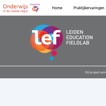
Home
Praktijkervaringen
Dit project wo