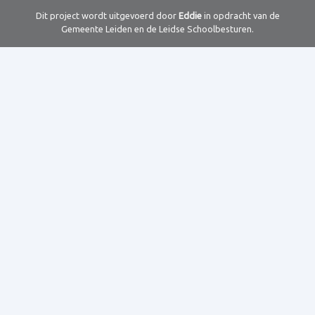
Dit project wordt uitgevoerd door
Eddie
in opdracht van de
Gemeente Leiden en de Leidse Schoolbesturen.