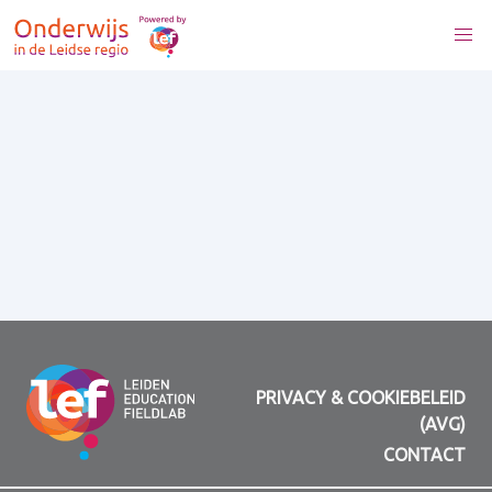
PRIVACY & COOKIEBELEID
(AVG)
CONTACT