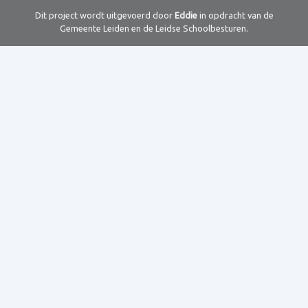
Dit project wordt uitgevoerd door
Eddie
in opdracht van de
Gemeente Leiden en de Leidse Schoolbesturen.