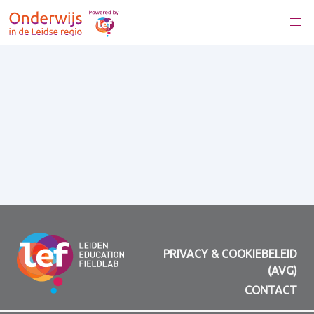
PRIVACY & COOKIEBELEID
(AVG)
CONTACT